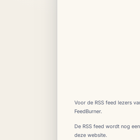
Voor de RSS feed lezers va
FeedBurner.
De RSS feed wordt nog een
deze website.