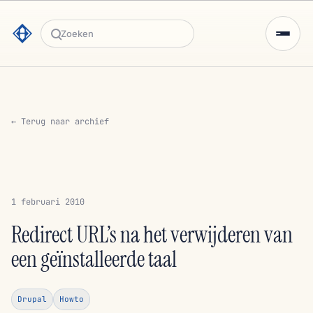
Zoeken
← Terug naar archief
1 februari 2010
Redirect URL’s na het verwijderen van
een geïnstalleerde taal
Drupal
Howto