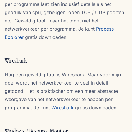
per programma laat zien inclusief details als het
gebruik van cpu, geheugen, open TCP / UDP poorten
etc. Geweldig tool, maar het toont niet het
netwerkverkeer per programma. Je kunt
Process
Explorer
gratis downloaden.
Wireshark
Nog een geweldig tool is Wireshark. Maar voor mijn
doel wordt het netwerkverkeer te veel in detail
getoond. Het is praktischer om een ​​meer abstracte
weergave van het netwerkverkeer te hebben per
programma. Je kunt
Wireshark
gratis downloaden.
Windows 7 Resource Monitor