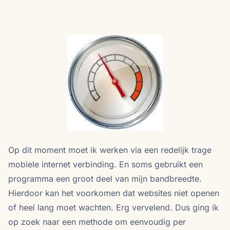
Op dit moment moet ik werken via een redelijk trage
mobiele internet verbinding. En soms gebruikt een
programma een groot deel van mijn bandbreedte.
Hierdoor kan het voorkomen dat websites niet openen
of heel lang moet wachten. Erg vervelend. Dus ging ik
op zoek naar een methode om eenvoudig per