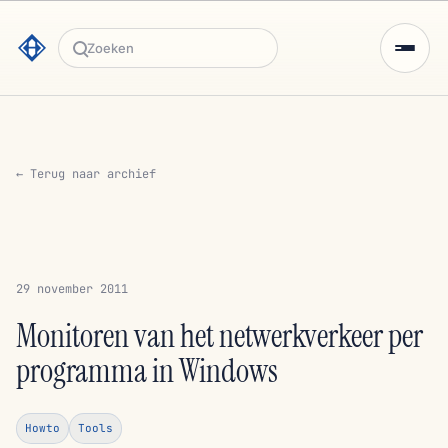
Zoeken
← Terug naar archief
29 november 2011
Monitoren van het netwerkverkeer per
programma in Windows
Howto
Tools