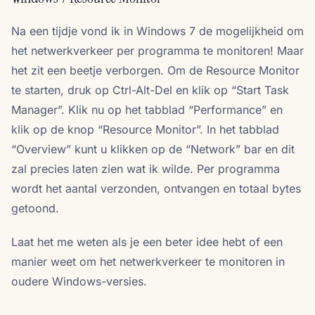
Na een tijdje vond ik in Windows 7 de mogelijkheid om
het netwerkverkeer per programma te monitoren! Maar
het zit een beetje verborgen. Om de Resource Monitor
te starten, druk op Ctrl-Alt-Del en klik op “Start Task
Manager”. Klik nu op het tabblad “Performance” en
klik op de knop “Resource Monitor”. In het tabblad
“Overview” kunt u klikken op de “Network” bar en dit
zal precies laten zien wat ik wilde. Per programma
wordt het aantal verzonden, ontvangen en totaal bytes
getoond.
Laat het me weten als je een beter idee hebt of een
manier weet om het netwerkverkeer te monitoren in
oudere Windows-versies.