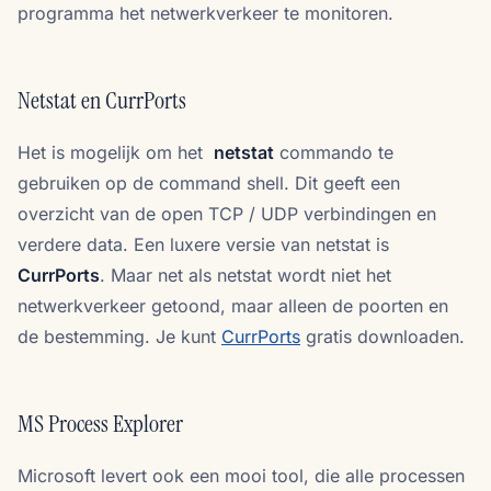
programma het netwerkverkeer te monitoren.
Netstat en CurrPorts
Het is mogelijk om het
netstat
commando te
gebruiken op de command shell. Dit geeft een
overzicht van de open TCP / UDP verbindingen en
verdere data. Een luxere versie van netstat is
CurrPorts
. Maar net als netstat wordt niet het
netwerkverkeer getoond, maar alleen de poorten en
de bestemming. Je kunt
CurrPorts
gratis downloaden.
MS Process Explorer
Microsoft levert ook een mooi tool, die alle processen