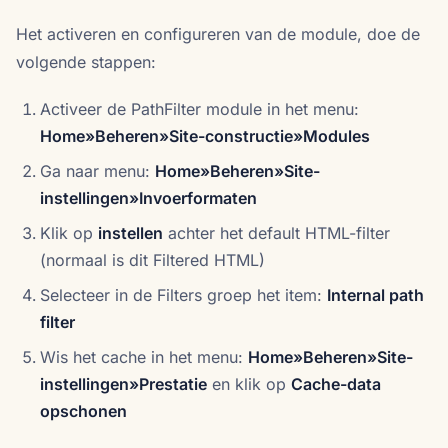
Het activeren en configureren van de module, doe de
volgende stappen:
Activeer de PathFilter module in het menu:
Home»Beheren»Site-constructie»Modules
Ga naar menu:
Home»Beheren»Site-
instellingen»Invoerformaten
Klik op
instellen
achter het default HTML-filter
(normaal is dit Filtered HTML)
Selecteer in de Filters groep het item:
Internal path
filter
Wis het cache in het menu:
Home»Beheren»Site-
instellingen»Prestatie
en klik op
Cache-data
opschonen