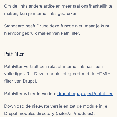
Om de links andere artikelen meer taal onafhankelijk te
maken, kun je interne links gebruiken.
Standaard heeft Drupaldeze functie niet, maar je kunt
hiervoor gebruik maken van PathFilter.
PathFilter
PathFilter vertaalt een relatief interne link naar een
volledige URL. Deze module integreert met de HTML-
filter van Drupal.
PathFilter is hier te vinden:
drupal.org/project/pathfilter
Download de nieuwste versie en zet de module in je
Drupal modules directory (/sites/all/modules).