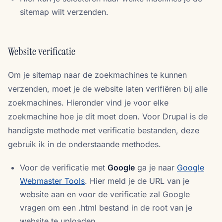
sitemap wilt verzenden.
Website verificatie
Om je sitemap naar de zoekmachines te kunnen
verzenden, moet je de website laten verifiëren bij alle
zoekmachines. Hieronder vind je voor elke
zoekmachine hoe je dit moet doen. Voor Drupal is de
handigste methode met verificatie bestanden, deze
gebruik ik in de onderstaande methodes.
Voor de verificatie met
Google
ga je naar
Google
Webmaster Tools
. Hier meld je de URL van je
website aan en voor de verificatie zal Google
vragen om een .html bestand in de root van je
website te uploaden.