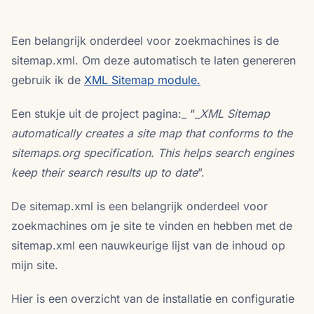
Een belangrijk onderdeel voor zoekmachines is de
sitemap.xml. Om deze automatisch te laten genereren
gebruik ik de
XML Sitemap module.
Een stukje uit de project pagina:_ “_
XML Sitemap
automatically creates a site map that conforms to the
sitemaps.org
specification. This helps search engines
keep their search results up to date
”.
De sitemap.xml is een belangrijk onderdeel voor
zoekmachines om je site te vinden en hebben met de
sitemap.xml een nauwkeurige lijst van de inhoud op
mijn site.
Hier is een overzicht van de installatie en configuratie