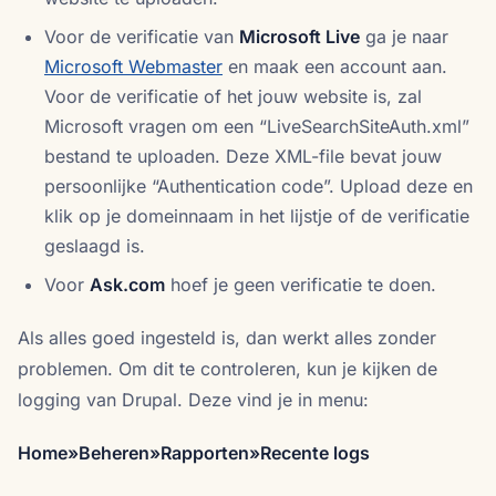
Voor de verificatie van
Microsoft Live
ga je naar
Microsoft Webmaster
en maak een account aan.
Voor de verificatie of het jouw website is, zal
Microsoft vragen om een “LiveSearchSiteAuth.xml”
bestand te uploaden. Deze XML-file bevat jouw
persoonlijke “Authentication code”. Upload deze en
klik op je domeinnaam in het lijstje of de verificatie
geslaagd is.
Voor
Ask.com
hoef je geen verificatie te doen.
Als alles goed ingesteld is, dan werkt alles zonder
problemen. Om dit te controleren, kun je kijken de
logging van Drupal. Deze vind je in menu:
Home»Beheren»Rapporten»Recente logs