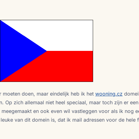
er moeten doen, maar eindelijk heb ik het
wooning.cz
domei
Op zich allemaal niet heel speciaal, maar toch zijn er een
ad meegemaakt en ook even wil vastleggen voor als ik nog e
leuke van dit domein is, dat ik mail adressen voor de hele f