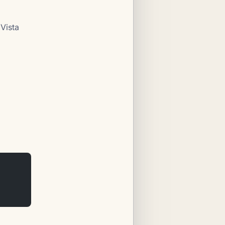
Vista