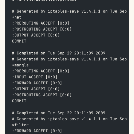
# Generated by iptables-save v1.4.1.1 on Tue Sep 29
*nat  
:PREROUTING ACCEPT [0:0]  
:POSTROUTING ACCEPT [0:0]  
:OUTPUT ACCEPT [0:0]  
COMMIT  
# Completed on Tue Sep 29 20:11:09 2009  
# Generated by iptables-save v1.4.1.1 on Tue Sep 29
*mangle  
:PREROUTING ACCEPT [0:0]  
:INPUT ACCEPT [0:0]  
:FORWARD ACCEPT [0:0]  
:OUTPUT ACCEPT [0:0]  
:POSTROUTING ACCEPT [0:0]  
COMMIT  
# Completed on Tue Sep 29 20:11:09 2009  
# Generated by iptables-save v1.4.1.1 on Tue Sep 29
*filter  
:FORWARD ACCEPT [0:0]  