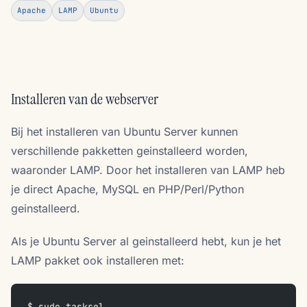
Apache
LAMP
Ubuntu
Installeren van de webserver
Bij het installeren van Ubuntu Server kunnen
verschillende pakketten geinstalleerd worden,
waaronder LAMP. Door het installeren van LAMP heb
je direct Apache, MySQL en PHP/Perl/Python
geinstalleerd.
Als je Ubuntu Server al geinstalleerd hebt, kun je het
LAMP pakket ook installeren met:
$ sudo tasksel