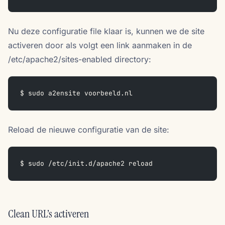
Nu deze configuratie file klaar is, kunnen we de site
activeren door als volgt een link aanmaken in de
/etc/apache2/sites-enabled directory:
$ sudo a2ensite voorbeeld.nl  
Reload de nieuwe configuratie van de site:
$ sudo /etc/init.d/apache2 reload
Clean URL’s activeren