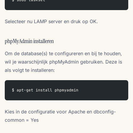
Selecteer nu LAMP server en druk op OK.
phpMyAdmin installeren
Om de database(s) te configureren en bij te houden,
wil je waarschijnlijk phpMyAdmin gebruiken. Deze is
als volgt te installeren:
$ apt-get install phpmyadmin
Kies in de configuratie voor Apache en dbconfig-
common = Yes