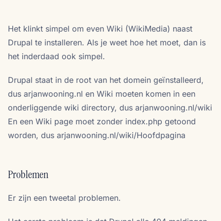
Het klinkt simpel om even Wiki (WikiMedia) naast
Drupal te installeren. Als je weet hoe het moet, dan is
het inderdaad ook simpel.
Drupal staat in de root van het domein geïnstalleerd,
dus arjanwooning.nl en Wiki moeten komen in een
onderliggende wiki directory, dus arjanwooning.nl/wiki
En een Wiki page moet zonder index.php getoond
worden, dus arjanwooning.nl/wiki/Hoofdpagina
Problemen
Er zijn een tweetal problemen.