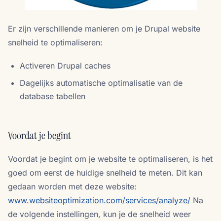
Er zijn verschillende manieren om je Drupal website
snelheid te optimaliseren:
Activeren Drupal caches
Dagelijks automatische optimalisatie van de
database tabellen
Voordat je begint
Voordat je begint om je website te optimaliseren, is het
goed om eerst de huidige snelheid te meten. Dit kan
gedaan worden met deze website:
www.websiteoptimization.com/services/analyze/
Na
de volgende instellingen, kun je de snelheid weer