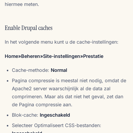
hiermee meten.
Enable Drupal caches
In het volgende menu kunt u de cache-instellingen:
Home»Beheren»Site-instellingen»Prestatie
Cache-methode:
Normal
Pagina compressie is meestal niet nodig, omdat de
Apache2 server waarschijnlijk al de data zal
comprimeren. Maar als dat niet het geval, zet dan
de Pagina compressie aan.
Blok-cache:
Ingeschakeld
Selecteer Optimaliseert CSS-bestanden: