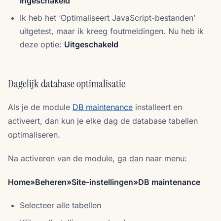
Ingeschakeld
Ik heb het ‘Optimaliseert JavaScript-bestanden’
uitgetest, maar ik kreeg foutmeldingen. Nu heb ik
deze optie:
Uitgeschakeld
Dagelijk database optimalisatie
Als je de module
DB maintenance
installeert en
activeert, dan kun je elke dag de database tabellen
optimaliseren.
Na activeren van de module, ga dan naar menu:
Home»Beheren»Site-instellingen»DB maintenance
Selecteer alle tabellen