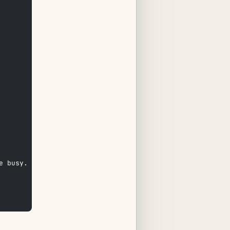
e busy.  