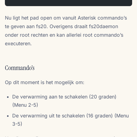
Nu ligt het pad open om vanuit Asterisk commando’s
te geven aan fs20. Overigens draait fs20daemon
onder root rechten en kan allerlei root commando’s
executeren.
Commando’s
Op dit moment is het mogelijk om:
De verwarming aan te schakelen (20 graden)
(Menu 2-5)
De verwarming uit te schakelen (16 graden) (Menu
3-5)