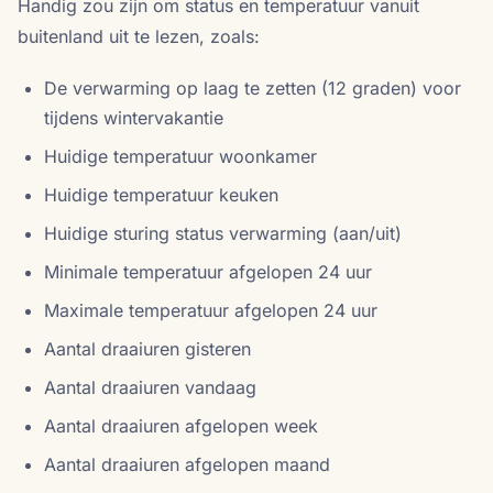
Handig zou zijn om status en temperatuur vanuit
buitenland uit te lezen, zoals:
De verwarming op laag te zetten (12 graden) voor
tijdens wintervakantie
Huidige temperatuur woonkamer
Huidige temperatuur keuken
Huidige sturing status verwarming (aan/uit)
Minimale temperatuur afgelopen 24 uur
Maximale temperatuur afgelopen 24 uur
Aantal draaiuren gisteren
Aantal draaiuren vandaag
Aantal draaiuren afgelopen week
Aantal draaiuren afgelopen maand