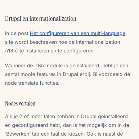
Drupal en Internationalization
In de post
Het configureren van een multi-language
site
wordt beschreven hoe de Internationalization
(i18n) te installeren en te configureren.
Wanneer de i18n module is geinstalleerd, hebt je een
aantal mooie features in Drupal erbij. Bijvoorbeeld de
node translate functies.
Nodes vertalen
Als je 2 of meer talen hebben in Drupal geinstalleerd
en geconfigureerd hebt, dan is het mogelijk om in de
‘Bewerken’ tab een taal de kiezen. Ook is naast de