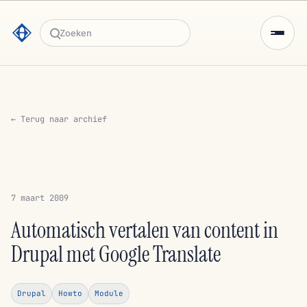
Zoeken
← Terug naar archief
7 maart 2009
Automatisch vertalen van content in
Drupal met Google Translate
Drupal
Howto
Module