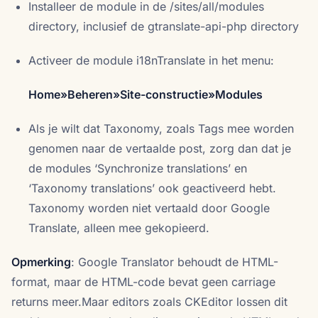
Installeer de module in de /sites/all/modules
directory, inclusief de gtranslate-api-php directory
Activeer de module i18nTranslate in het menu:
Home»Beheren»Site-constructie»Modules
Als je wilt dat Taxonomy, zoals Tags mee worden
genomen naar de vertaalde post, zorg dan dat je
de modules ‘Synchronize translations’ en
‘Taxonomy translations’ ook geactiveerd hebt.
Taxonomy worden niet vertaald door Google
Translate, alleen mee gekopieerd.
Opmerking
: Google Translator behoudt de HTML-
format, maar de HTML-code bevat geen carriage
returns meer.Maar editors zoals CKEditor lossen dit