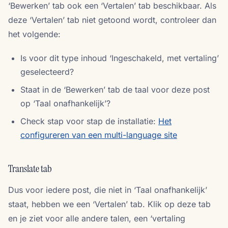
‘Bewerken’ tab ook een ‘Vertalen’ tab beschikbaar. Als
deze ‘Vertalen’ tab niet getoond wordt, controleer dan
het volgende:
Is voor dit type inhoud ‘Ingeschakeld, met vertaling’
geselecteerd?
Staat in de ‘Bewerken’ tab de taal voor deze post
op ‘Taal onafhankelijk’?
Check stap voor stap de installatie:
Het
configureren van een multi-language site
Translate tab
Dus voor iedere post, die niet in ‘Taal onafhankelijk’
staat, hebben we een ‘Vertalen’ tab. Klik op deze tab
en je ziet voor alle andere talen, een ‘vertaling