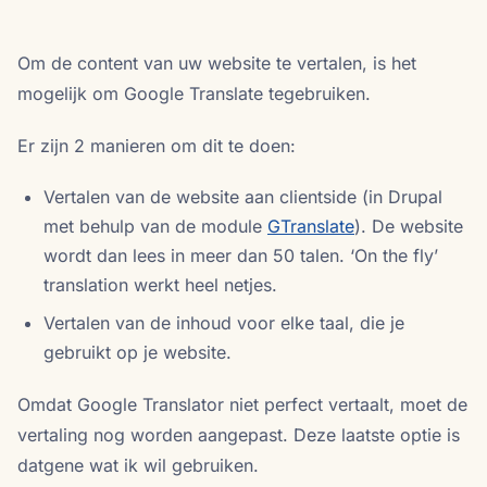
Om de content van uw website te vertalen, is het
mogelijk om Google Translate tegebruiken.
Er zijn 2 manieren om dit te doen:
Vertalen van de website aan clientside (in Drupal
met behulp van de module
GTranslate
). De website
wordt dan lees in meer dan 50 talen. ‘On the fly’
translation werkt heel netjes.
Vertalen van de inhoud voor elke taal, die je
gebruikt op je website.
Omdat Google Translator niet perfect vertaalt, moet de
vertaling nog worden aangepast. Deze laatste optie is
datgene wat ik wil gebruiken.