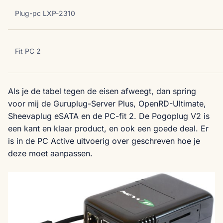
Plug-pc LXP-2310
Fit PC 2
Als je de tabel tegen de eisen afweegt, dan spring
voor mij de Guruplug-Server Plus, OpenRD-Ultimate,
Sheevaplug eSATA en de PC-fit 2. De Pogoplug V2 is
een kant en klaar product, en ook een goede deal. Er
is in de PC Active uitvoerig over geschreven hoe je
deze moet aanpassen.