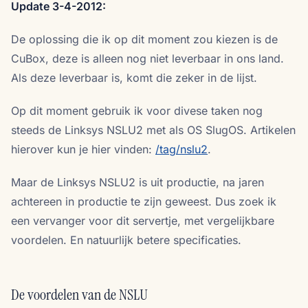
Update 3-4-2012:
De oplossing die ik op dit moment zou kiezen is de
CuBox, deze is alleen nog niet leverbaar in ons land.
Als deze leverbaar is, komt die zeker in de lijst.
Op dit moment gebruik ik voor divese taken nog
steeds de Linksys NSLU2 met als OS SlugOS. Artikelen
hierover kun je hier vinden:
/tag/nslu2
.
Maar de Linksys NSLU2 is uit productie, na jaren
achtereen in productie te zijn geweest. Dus zoek ik
een vervanger voor dit servertje, met vergelijkbare
voordelen. En natuurlijk betere specificaties.
De voordelen van de NSLU