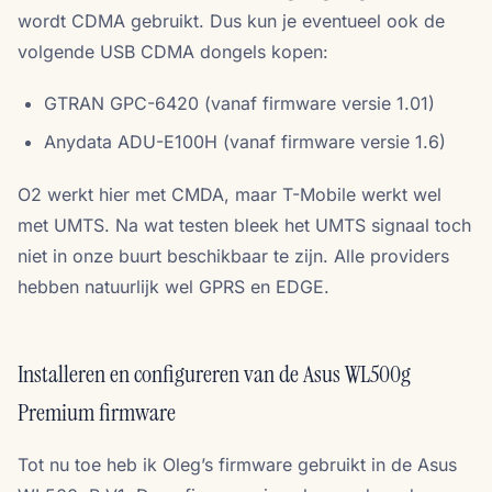
wordt CDMA gebruikt. Dus kun je eventueel ook de
volgende USB CDMA dongels kopen:
GTRAN GPC-6420 (vanaf firmware versie 1.01)
Anydata ADU-E100H (vanaf firmware versie 1.6)
O2 werkt hier met CMDA, maar T-Mobile werkt wel
met UMTS. Na wat testen bleek het UMTS signaal toch
niet in onze buurt beschikbaar te zijn. Alle providers
hebben natuurlijk wel GPRS en EDGE.
Installeren en configureren van de Asus WL500g
Premium firmware
Tot nu toe heb ik Oleg’s firmware gebruikt in de Asus