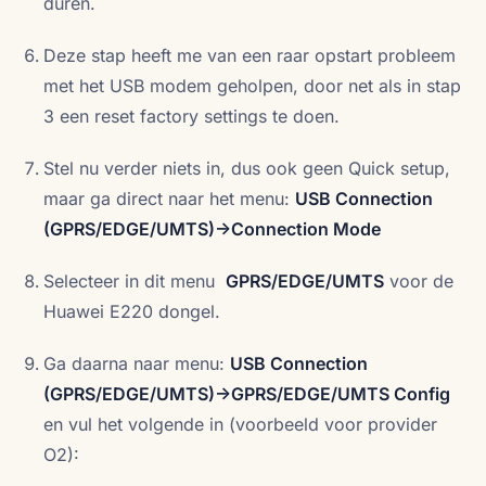
duren.
Deze stap heeft me van een raar opstart probleem
met het USB modem geholpen, door net als in stap
3 een reset factory settings te doen.
Stel nu verder niets in, dus ook geen Quick setup,
maar ga direct naar het menu:
USB Connection
(GPRS/EDGE/UMTS)->Connection Mode
Selecteer in dit menu
GPRS/EDGE/UMTS
voor de
Huawei E220 dongel.
Ga daarna naar menu:
USB Connection
(GPRS/EDGE/UMTS)->GPRS/EDGE/UMTS Config
en vul het volgende in (voorbeeld voor provider
O2):