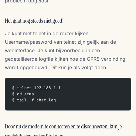
probleem opgelost.
Het gaat nog steeds niet goed!
Je kunt met telnet in de router kijken.
Username/password van telnet zijn gelijk aan de
webinterface. Je kunt bijvoorbeeld in een
gedetailleerde logfile kijken hoe de GPRS verbinding
wordt opgebouwd. Dit kun je als volgt doen.
$ telnet 192.168.1.1
$ cd /tmp
$ tail -f chat.log
Door nu de modem te connecten en te disconnecten, kun je