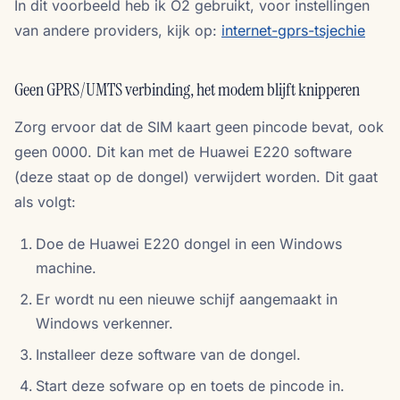
In dit voorbeeld heb ik O2 gebruikt, voor instellingen
van andere providers, kijk op:
internet-gprs-tsjechie
Geen GPRS/UMTS verbinding, het modem blijft knipperen
Zorg ervoor dat de SIM kaart geen pincode bevat, ook
geen 0000. Dit kan met de Huawei E220 software
(deze staat op de dongel) verwijdert worden. Dit gaat
als volgt:
Doe de Huawei E220 dongel in een Windows
machine.
Er wordt nu een nieuwe schijf aangemaakt in
Windows verkenner.
Installeer deze software van de dongel.
Start deze sofware op en toets de pincode in.