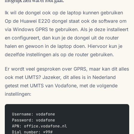
mogelijk zien wat er fout gaat.
Ik wil de dongel ook op de laptop kunnen gebruiken
Op de Huawei E220 dongel staat ook de software om
via Windows GPRS te gebruiken. Als je deze installeert
en configureert, dan kun je de dongel uit de router
halen en gewoon in de laptop doen. Hiervoor kun je
dezelfde instellingen als op de router gebruiken.
Er wordt veel gesproken over GPRS, maar kan dit alles
ook met UMTS? Jazeker, dit alles is in Nederland
getest met UMTS van Vodafone, met de volgende
instellingen:
Username: vodafone
Password: vodafone
APN: office.vodafone.nl
Dial number: *99#