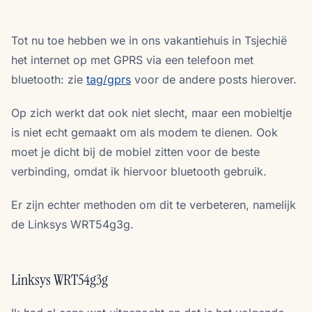
Tot nu toe hebben we in ons vakantiehuis in Tsjechië
het internet op met GPRS via een telefoon met
bluetooth: zie
tag/gprs
voor de andere posts hierover.
Op zich werkt dat ook niet slecht, maar een mobieltje
is niet echt gemaakt om als modem te dienen. Ook
moet je dicht bij de mobiel zitten voor de beste
verbinding, omdat ik hiervoor bluetooth gebruik.
Er zijn echter methoden om dit te verbeteren, namelijk
de Linksys WRT54g3g.
Linksys WRT54g3g