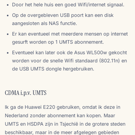
Door het hele huis een goed Wifi/internet signaal.
Op de overgebleven USB poort kan een disk
aangesloten als NAS functie.
Er kan eventueel met meerdere mensen op internet
gesurft worden op 1 UMTS abonnement.
Eventueel kan later ook de Asus WL500w gekocht
worden voor de snelle Wifi standaard (802.11n) en
de USB UMTS dongle hergebruiken.
CDMA i.p.v. UMTS
Ik ga de Huawei E220 gebruiken, omdat ik deze in
Nederland zonder abonnement kan kopen. Maar
UMTS en HSDPA zijn in Tsjechië in de grotere steden
beschikbaar, maar in de meer afgelegen gebieden