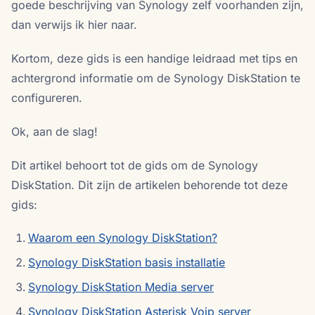
goede beschrijving van Synology zelf voorhanden zijn,
dan verwijs ik hier naar.
Kortom, deze gids is een handige leidraad met tips en
achtergrond informatie om de Synology DiskStation te
configureren.
Ok, aan de slag!
Dit artikel behoort tot de gids om de Synology
DiskStation. Dit zijn de artikelen behorende tot deze
gids:
Waarom een Synology DiskStation?
Synology DiskStation basis installatie
Synology DiskStation Media server
Synology DiskStation Asterisk Voip server