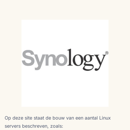
Op deze site staat de bouw van een aantal Linux
servers beschreven, zoals: