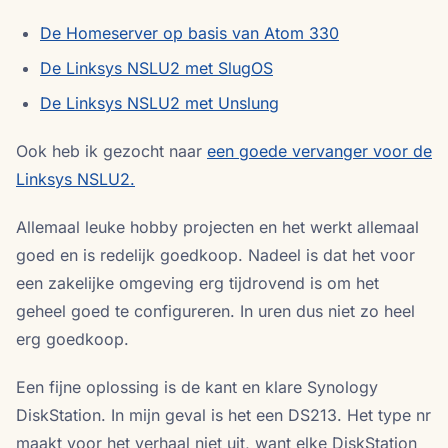
De Homeserver op basis van Atom 330
De Linksys NSLU2 met SlugOS
De Linksys NSLU2 met Unslung
Ook heb ik gezocht naar
een goede vervanger voor de
Linksys NSLU2.
Allemaal leuke hobby projecten en het werkt allemaal
goed en is redelijk goedkoop. Nadeel is dat het voor
een zakelijke omgeving erg tijdrovend is om het
geheel goed te configureren. In uren dus niet zo heel
erg goedkoop.
Een fijne oplossing is de kant en klare Synology
DiskStation. In mijn geval is het een DS213. Het type nr
maakt voor het verhaal niet uit, want elke DiskStation