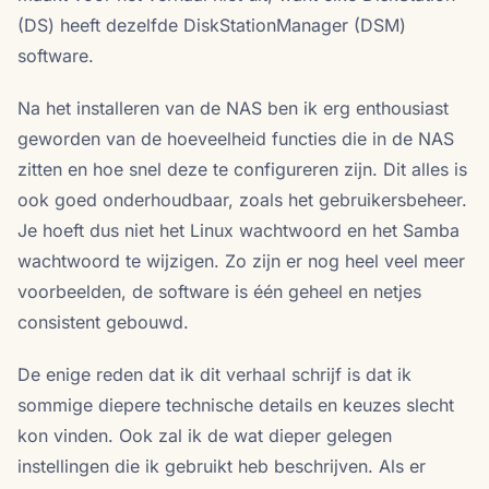
(DS) heeft dezelfde DiskStationManager (DSM)
software.
Na het installeren van de NAS ben ik erg enthousiast
geworden van de hoeveelheid functies die in de NAS
zitten en hoe snel deze te configureren zijn. Dit alles is
ook goed onderhoudbaar, zoals het gebruikersbeheer.
Je hoeft dus niet het Linux wachtwoord en het Samba
wachtwoord te wijzigen. Zo zijn er nog heel veel meer
voorbeelden, de software is één geheel en netjes
consistent gebouwd.
De enige reden dat ik dit verhaal schrijf is dat ik
sommige diepere technische details en keuzes slecht
kon vinden. Ook zal ik de wat dieper gelegen
instellingen die ik gebruikt heb beschrijven. Als er