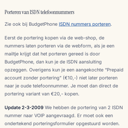
Porteren van ISDN telefoonnummers
Zie ook bij BudgetPhone
ISDN nummers porteren
.
Eerst de portering kopen via de web-shop, de
nummers laten porteren via de webform, als je een
mailtje krijgt dat het porteren gereed is door
BudgetPhone, dan kun je de ISDN aansluiting
opzeggen. Overigens kun je een aangekochte “Prepaid
account zonder portering” (€10,-) niet later porteren
naar je oude telefoonnummer. Je moet dan direct de
portering variant van €20,- kopen.
Update 2-3-2009
We hebben de portering van 2 ISDN
nummer naar VOIP aangevraagd. Er moet ook een
ondertekend porteringsformulier opgestuurd worden.