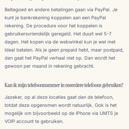
Beltegoed en andere betalingen gaan via PayPal. Je
kunt je bankrekening koppelen aan een PayPal
rekening. De procedure voor het koppelen is
gebruikersvriendelijk geregeld. Het duurt wel 5-7
dagen. Het kopen via de webwinkel kun je wel met
Ideal betalen. Als je geen prepaid hebt, maar postpaid,
dan gaat het PayPal verhaal niet op. Dan wordt het
gewoon per maand in rekening gebracht.
Kan ik mijn telefoonnummer in meerdere telefoons gebruiken?
Jazeker, op al deze locaties gaat dan de telefoon,
totdat deze opgenomen wordt natuurlijk. Ook is het
mogelijk om bijvoorbeeld op de IPhone via UMTS je
VOIP account te gebruiken.