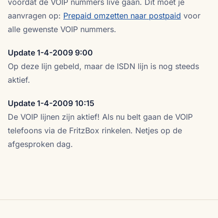
voordat de VOIP nummers live gaan. Dit moet je
aanvragen op:
Prepaid omzetten naar postpaid
voor
alle gewenste VOIP nummers.
Update 1-4-2009 9:00
Op deze lijn gebeld, maar de ISDN lijn is nog steeds
aktief.
Update 1-4-2009 10:15
De VOIP lijnen zijn aktief! Als nu belt gaan de VOIP
telefoons via de FritzBox rinkelen. Netjes op de
afgesproken dag.