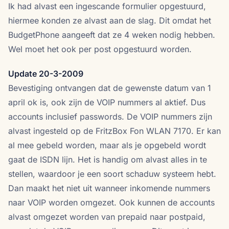
Ik had alvast een ingescande formulier opgestuurd,
hiermee konden ze alvast aan de slag. Dit omdat het
BudgetPhone aangeeft dat ze 4 weken nodig hebben.
Wel moet het ook per post opgestuurd worden.
Update 20-3-2009
Bevestiging ontvangen dat de gewenste datum van 1
april ok is, ook zijn de VOIP nummers al aktief. Dus
accounts inclusief passwords. De VOIP nummers zijn
alvast ingesteld op de FritzBox Fon WLAN 7170. Er kan
al mee gebeld worden, maar als je opgebeld wordt
gaat de ISDN lijn. Het is handig om alvast alles in te
stellen, waardoor je een soort schaduw systeem hebt.
Dan maakt het niet uit wanneer inkomende nummers
naar VOIP worden omgezet. Ook kunnen de accounts
alvast omgezet worden van prepaid naar postpaid,