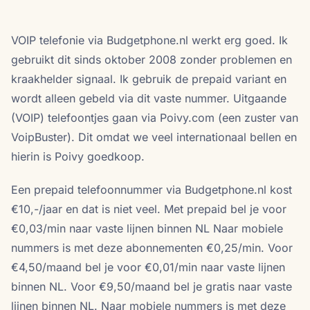
VOIP telefonie via Budgetphone.nl werkt erg goed. Ik
gebruikt dit sinds oktober 2008 zonder problemen en
kraakhelder signaal. Ik gebruik de prepaid variant en
wordt alleen gebeld via dit vaste nummer. Uitgaande
(VOIP) telefoontjes gaan via Poivy.com (een zuster van
VoipBuster). Dit omdat we veel internationaal bellen en
hierin is Poivy goedkoop.
Een prepaid telefoonnummer via Budgetphone.nl kost
€10,-/jaar en dat is niet veel. Met prepaid bel je voor
€0,03/min naar vaste lijnen binnen NL Naar mobiele
nummers is met deze abonnementen €0,25/min. Voor
€4,50/maand bel je voor €0,01/min naar vaste lijnen
binnen NL. Voor €9,50/maand bel je gratis naar vaste
lijnen binnen NL. Naar mobiele nummers is met deze