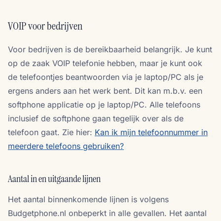
VOIP voor bedrijven
Voor bedrijven is de bereikbaarheid belangrijk. Je kunt
op de zaak VOIP telefonie hebben, maar je kunt ook
de telefoontjes beantwoorden via je laptop/PC als je
ergens anders aan het werk bent. Dit kan m.b.v. een
softphone applicatie op je laptop/PC. Alle telefoons
inclusief de softphone gaan tegelijk over als de
telefoon gaat. Zie hier:
Kan ik mijn telefoonnummer in
meerdere telefoons gebruiken?
Aantal in en uitgaande lijnen
Het aantal binnenkomende lijnen is volgens
Budgetphone.nl onbeperkt in alle gevallen. Het aantal