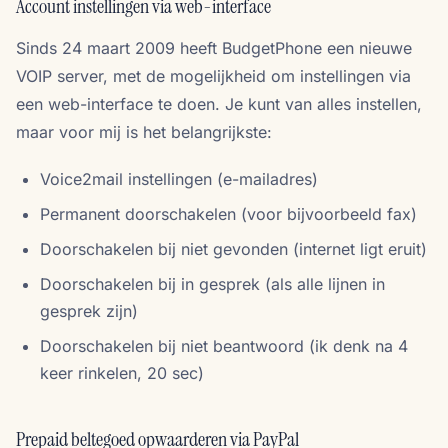
Account instellingen via web-interface
Sinds 24 maart 2009 heeft BudgetPhone een nieuwe
VOIP server, met de mogelijkheid om instellingen via
een web-interface te doen. Je kunt van alles instellen,
maar voor mij is het belangrijkste:
Voice2mail instellingen (e-mailadres)
Permanent doorschakelen (voor bijvoorbeeld fax)
Doorschakelen bij niet gevonden (internet ligt eruit)
Doorschakelen bij in gesprek (als alle lijnen in
gesprek zijn)
Doorschakelen bij niet beantwoord (ik denk na 4
keer rinkelen, 20 sec)
Prepaid beltegoed opwaarderen via PayPal