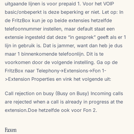
uitgaande lijnen is voor prepaid 1. Voor het VOIP
basic/onbeperkt is deze beperking er niet. Let op: In
de FritzBox kun je op beide extensies hetzelfde
telefoonnummer instellen, maar default staat een
extensie ingesteld dat deze “in gesprek” geeft als er 1
lijn in gebruik is. Dat is jammer, want dan heb je dus
maar 1 binnenkomende telefoonlijn. Dit is te
voorkomen door de volgende instelling. Ga op de
FritzBox naar Telephony->Extensions->Fon 1-
>Extension Properties en vink het volgende uit:
Call rejection on busy (Busy on Busy) Incoming calls
are rejected when a call is already in progress at the
extension.Doe hetzelfde ook voor Fon 2.
Faxen