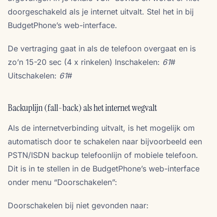
doorgeschakeld als je internet uitvalt. Stel het in bij
BudgetPhone’s web-interface.
De vertraging gaat in als de telefoon overgaat en is
zo’n 15-20 sec (4 x rinkelen) Inschakelen:
61
#
Uitschakelen:
61
#
Backuplijn (fall-back) als het internet wegvalt
Als de internetverbinding uitvalt, is het mogelijk om
automatisch door te schakelen naar bijvoorbeeld een
PSTN/ISDN backup telefoonlijn of mobiele telefoon.
Dit is in te stellen in de BudgetPhone’s web-interface
onder menu “Doorschakelen”:
Doorschakelen bij niet gevonden naar: