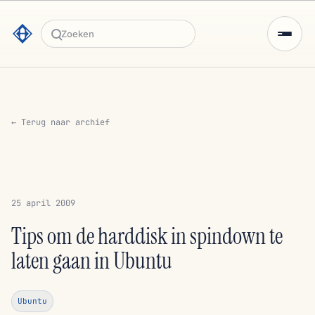
Zoeken
← Terug naar archief
25 april 2009
Tips om de harddisk in spindown te
laten gaan in Ubuntu
Ubuntu