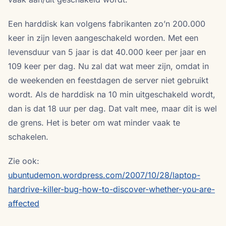
Een harddisk kan volgens fabrikanten zo’n 200.000
keer in zijn leven aangeschakeld worden. Met een
levensduur van 5 jaar is dat 40.000 keer per jaar en
109 keer per dag. Nu zal dat wat meer zijn, omdat in
de weekenden en feestdagen de server niet gebruikt
wordt. Als de harddisk na 10 min uitgeschakeld wordt,
dan is dat 18 uur per dag. Dat valt mee, maar dit is wel
de grens. Het is beter om wat minder vaak te
schakelen.
Zie ook:
ubuntudemon.wordpress.com/2007/10/28/laptop-
hardrive-killer-bug-how-to-discover-whether-you-are-
affected