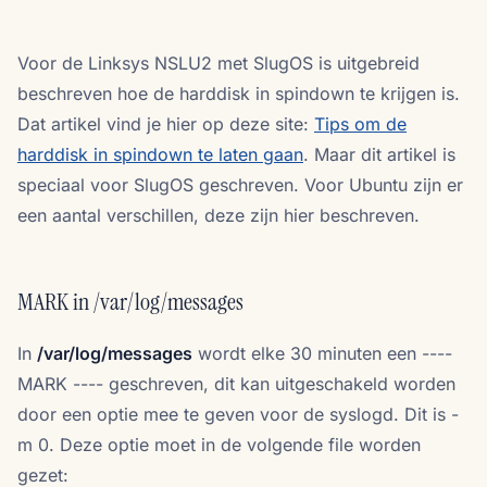
Voor de Linksys NSLU2 met SlugOS is uitgebreid
beschreven hoe de harddisk in spindown te krijgen is.
Dat artikel vind je hier op deze site:
Tips om de
harddisk in spindown te laten gaan
. Maar dit artikel is
speciaal voor SlugOS geschreven. Voor Ubuntu zijn er
een aantal verschillen, deze zijn hier beschreven.
MARK in /var/log/messages
In
/var/log/messages
wordt elke 30 minuten een ----
MARK ---- geschreven, dit kan uitgeschakeld worden
door een optie mee te geven voor de syslogd. Dit is -
m 0. Deze optie moet in de volgende file worden
gezet: