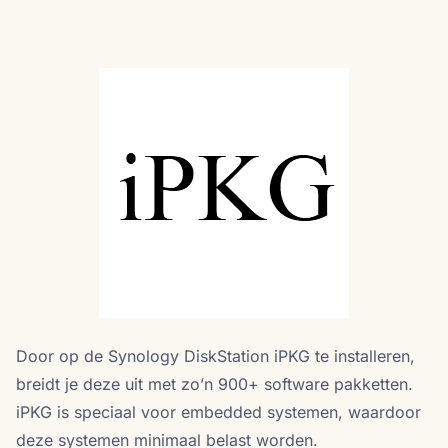
Door op de Synology DiskStation iPKG te installeren,
breidt je deze uit met zo’n 900+ software pakketten.
iPKG is speciaal voor embedded systemen, waardoor
deze systemen minimaal belast worden.