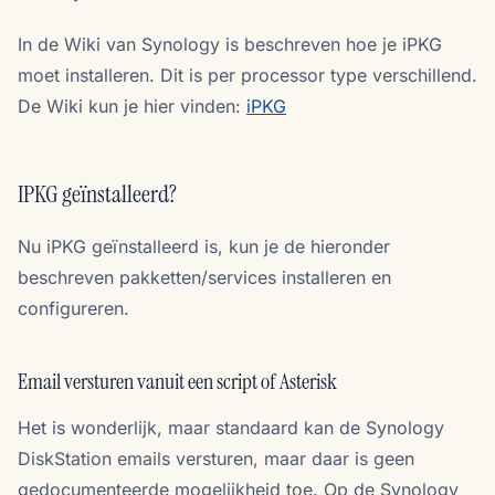
In de Wiki van Synology is beschreven hoe je iPKG
moet installeren. Dit is per processor type verschillend.
De Wiki kun je hier vinden:
iPKG
IPKG geïnstalleerd?
Nu iPKG geïnstalleerd is, kun je de hieronder
beschreven pakketten/services installeren en
configureren.
Email versturen vanuit een script of Asterisk
Het is wonderlijk, maar standaard kan de Synology
DiskStation emails versturen, maar daar is geen
gedocumenteerde mogelijkheid toe. Op de Synology