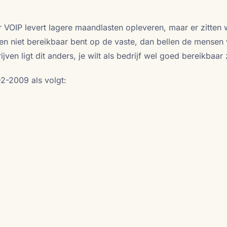
 VOIP levert lagere maandlasten opleveren, maar er zitten 
ven niet bereikbaar bent op de vaste, dan bellen de mensen
jven ligt dit anders, je wilt als bedrijf wel goed bereikbaar z
2-2009 als volgt: