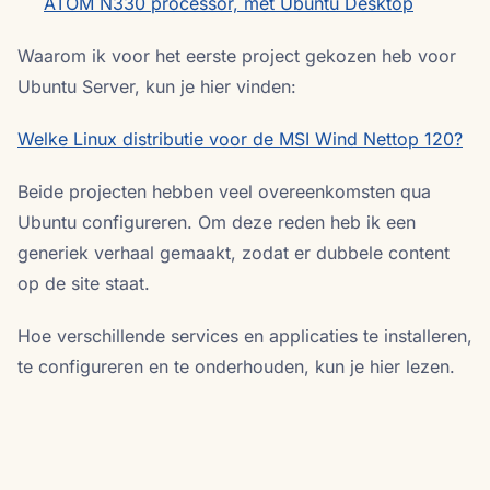
ATOM N330 processor, met Ubuntu Desktop
Waarom ik voor het eerste project gekozen heb voor
Ubuntu Server, kun je hier vinden:
Welke Linux distributie voor de MSI Wind Nettop 120?
Beide projecten hebben veel overeenkomsten qua
Ubuntu configureren. Om deze reden heb ik een
generiek verhaal gemaakt, zodat er dubbele content
op de site staat.
Hoe verschillende services en applicaties te installeren,
te configureren en te onderhouden, kun je hier lezen.