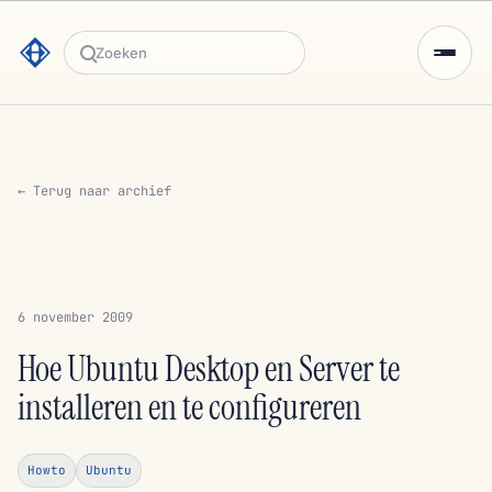
Zoeken
← Terug naar archief
6 november 2009
Hoe Ubuntu Desktop en Server te
installeren en te configureren
Howto
Ubuntu