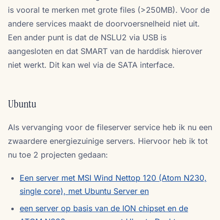
is vooral te merken met grote files (>250MB). Voor de
andere services maakt de doorvoersnelheid niet uit.
Een ander punt is dat de NSLU2 via USB is
aangesloten en dat SMART van de harddisk hierover
niet werkt. Dit kan wel via de SATA interface.
Ubuntu
Als vervanging voor de fileserver service heb ik nu een
zwaardere energiezuinige servers. Hiervoor heb ik tot
nu toe 2 projecten gedaan:
Een server met MSI Wind Nettop 120 (Atom N230,
single core), met Ubuntu Server en
een server op basis van de ION chipset en de