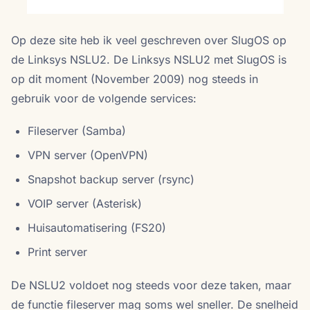
Op deze site heb ik veel geschreven over SlugOS op
de Linksys NSLU2. De Linksys NSLU2 met SlugOS is
op dit moment (November 2009) nog steeds in
gebruik voor de volgende services:
Fileserver (Samba)
VPN server (OpenVPN)
Snapshot backup server (rsync)
VOIP server (Asterisk)
Huisautomatisering (FS20)
Print server
De NSLU2 voldoet nog steeds voor deze taken, maar
de functie fileserver mag soms wel sneller. De snelheid