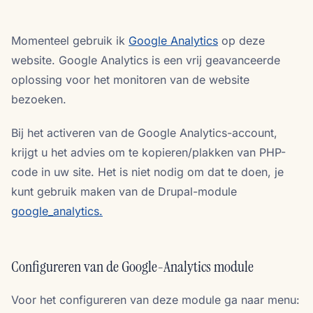
Momenteel gebruik ik
Google Analytics
op deze
website. Google Analytics is een vrij geavanceerde
oplossing voor het monitoren van de website
bezoeken.
Bij het activeren van de Google Analytics-account,
krijgt u het advies om te kopieren/plakken van PHP-
code in uw site. Het is niet nodig om dat te doen, je
kunt gebruik maken van de Drupal-module
google_analytics.
Configureren van de Google-Analytics module
Voor het configureren van deze module ga naar menu: