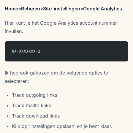
Home»Beheren»Site-instellingen»Google Analytics
Hier kunt je het Google Analytics account nummer
invullen:
UA-XXXXXXX-1
Ik heb ook gekozen om de volgende opties te
selecteren:
Track outgoing links
Track mailto links
Track download links
Klik op ‘Instellingen opslaan’ en je bent klaar.