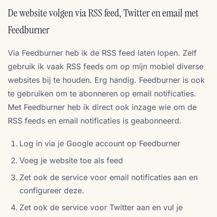
De website volgen via RSS feed, Twitter en email met
Feedburner
Via Feedburner heb ik de RSS feed laten lopen. Zelf
gebruik ik vaak RSS feeds om op mijn mobiel diverse
websites bij te houden. Erg handig. Feedburner is ook
te gebruiken om te abonneren op email notificaties.
Met Feedburner heb ik direct ook inzage wie om de
RSS feeds en email notificaties is geabonneerd.
Log in via je Google account op Feedburner
Voeg je website toe als feed
Zet ook de service voor email notificaties aan en
configureer deze.
Zet ook de service voor Twitter aan en vul je