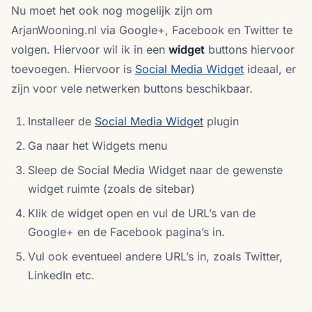
Nu moet het ook nog mogelijk zijn om
ArjanWooning.nl via Google+, Facebook en Twitter te
volgen. Hiervoor wil ik in een
widget
buttons hiervoor
toevoegen. Hiervoor is
Social Media Widget
ideaal, er
zijn voor vele netwerken buttons beschikbaar.
Installeer de
Social Media Widget
plugin
Ga naar het Widgets menu
Sleep de Social Media Widget naar de gewenste
widget ruimte (zoals de sitebar)
Klik de widget open en vul de URL’s van de
Google+ en de Facebook pagina’s in.
Vul ook eventueel andere URL’s in, zoals Twitter,
LinkedIn etc.