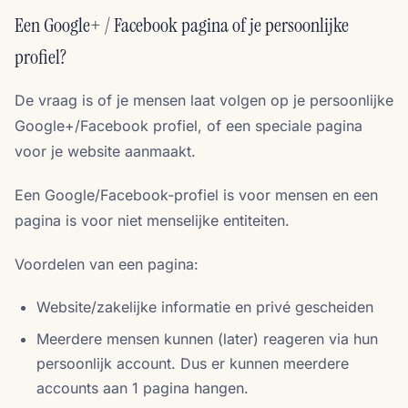
Een Google+ / Facebook pagina of je persoonlijke
profiel?
De vraag is of je mensen laat volgen op je persoonlijke
Google+/Facebook profiel, of een speciale pagina
voor je website aanmaakt.
Een Google/Facebook-profiel is voor mensen en een
pagina is voor niet menselijke entiteiten.
Voordelen van een pagina:
Website/zakelijke informatie en privé gescheiden
Meerdere mensen kunnen (later) reageren via hun
persoonlijk account. Dus er kunnen meerdere
accounts aan 1 pagina hangen.