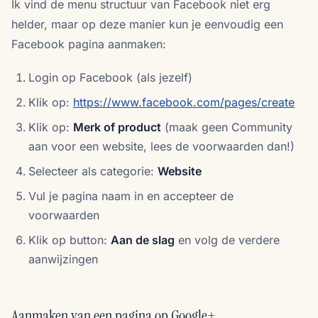
Ik vind de menu structuur van Facebook niet erg
helder, maar op deze manier kun je eenvoudig een
Facebook pagina aanmaken:
Login op Facebook (als jezelf)
Klik op:
https://www.facebook.com/pages/create
Klik op:
Merk of product
(maak geen Community
aan voor een website, lees de voorwaarden dan!)
Selecteer als categorie:
Website
Vul je pagina naam in en accepteer de
voorwaarden
Klik op button:
Aan de slag
en volg de verdere
aanwijzingen
Aanmaken van een pagina op Google+