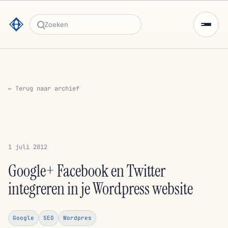
Zoeken
← Terug naar archief
1 juli 2012
Google+ Facebook en Twitter
integreren in je Wordpress website
Google
SEO
Wordpres