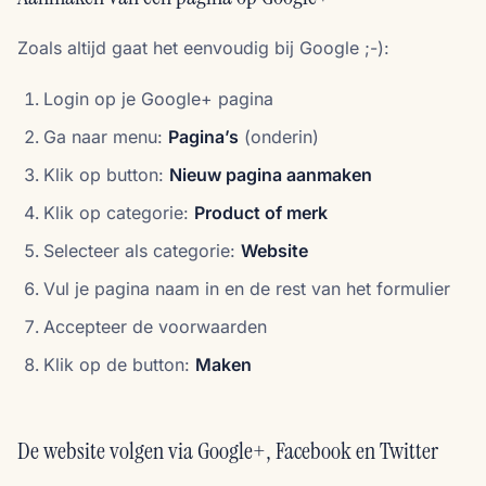
Zoals altijd gaat het eenvoudig bij Google ;-):
Login op je Google+ pagina
Ga naar menu:
Pagina’s
(onderin)
Klik op button:
Nieuw pagina aanmaken
Klik op categorie:
Product of merk
Selecteer als categorie:
Website
Vul je pagina naam in en de rest van het formulier
Accepteer de voorwaarden
Klik op de button:
Maken
De website volgen via Google+, Facebook en Twitter