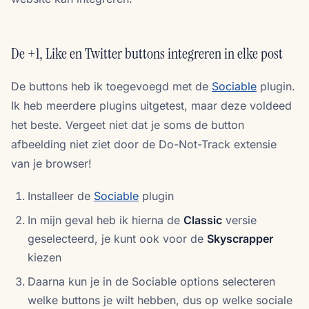
De +1, Like en Twitter buttons integreren in elke post
De buttons heb ik toegevoegd met de
Sociable
plugin.
Ik heb meerdere plugins uitgetest, maar deze voldeed
het beste. Vergeet niet dat je soms de button
afbeelding niet ziet door de Do-Not-Track extensie
van je browser!
Installeer de
Sociable
plugin
In mijn geval heb ik hierna de
Classic
versie
geselecteerd, je kunt ook voor de
Skyscrapper
kiezen
Daarna kun je in de Sociable options selecteren
welke buttons je wilt hebben, dus op welke sociale