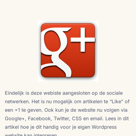
Eindelijk is deze webiste aangesloten op de sociale
netwerken. Het is nu mogelijk om artikelen te “Like” of
een +1 te geven. Ook kun je de website nu volgen via
Google+, Facebook, Twitter, CSS en email. Lees in dit
artikel hoe je dit handig voor je eigen Wordpress
website kan integreren.