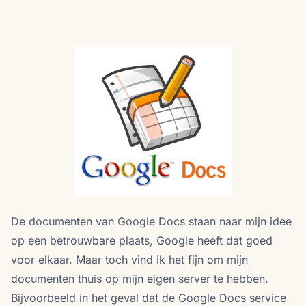
De documenten van Google Docs staan naar mijn idee
op een betrouwbare plaats, Google heeft dat goed
voor elkaar. Maar toch vind ik het fijn om mijn
documenten thuis op mijn eigen server te hebben.
Bijvoorbeeld in het geval dat de Google Docs service