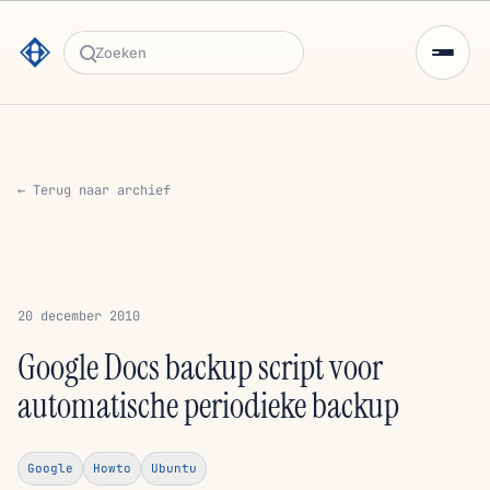
Zoeken
← Terug naar archief
20 december 2010
Google Docs backup script voor
automatische periodieke backup
Google
Howto
Ubuntu