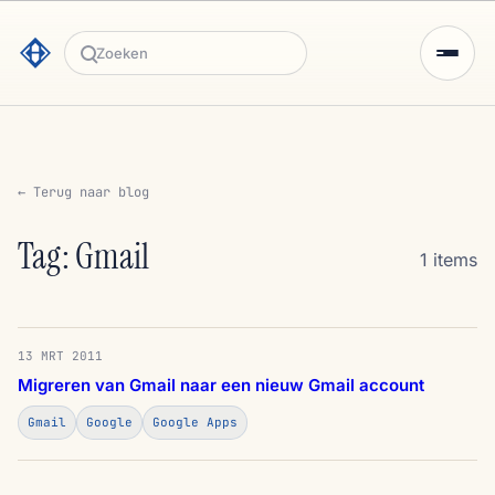
Zoeken
← Terug naar blog
Tag: Gmail
1 items
13 MRT 2011
Migreren van Gmail naar een nieuw Gmail account
Gmail
Google
Google Apps