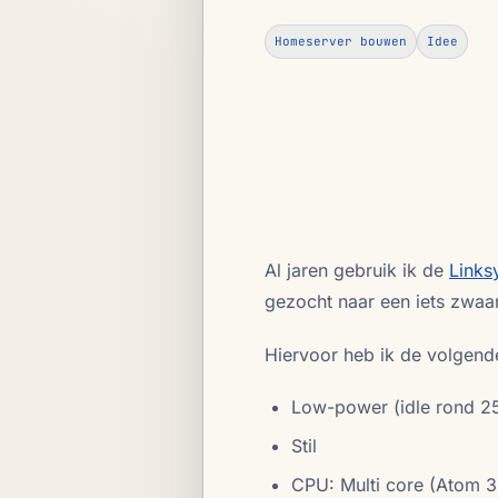
Homeserver bouwen
Idee
Al jaren gebruik ik de
Links
gezocht naar een iets zwaa
Hiervoor heb ik de volgend
Low-power (idle rond 25
Stil
CPU: Multi core (Atom 