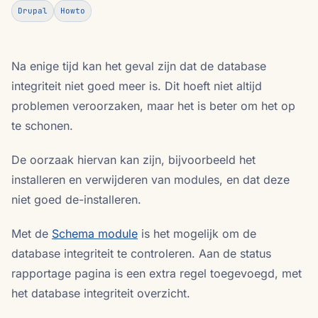
Drupal
Howto
Na enige tijd kan het geval zijn dat de database
integriteit niet goed meer is. Dit hoeft niet altijd
problemen veroorzaken, maar het is beter om het op
te schonen.
De oorzaak hiervan kan zijn, bijvoorbeeld het
installeren en verwijderen van modules, en dat deze
niet goed de-installeren.
Met de
Schema module
is het mogelijk om de
database integriteit te controleren. Aan de status
rapportage pagina is een extra regel toegevoegd, met
het database integriteit overzicht.