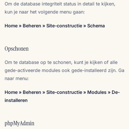
Om de database integriteit status in detail te kijken,
kun je naar het volgende menu gaan:
Home » Beheren » Site-constructie » Schema
Opschonen
Om te database op te schonen, kunt je kijken of alle
gede-activeerde modules ook gede-installeerd zijn. Ga
naar menu:
Home » Beheren » Site-constructie » Modules » De-
installeren
phpMyAdmin