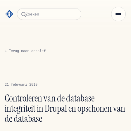
Zoeken
← Terug naar archief
21 februari 2010
Controleren van de database
integriteit in Drupal en opschonen van
de database